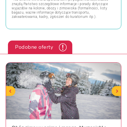
znajdą Państwo szczegółowe informacje i porady dotyczące
wyjazdów na kolonie, obozy i zimowiska (formalności, listy
bagażu, ważne informacje dotyczące transportu,
zakwaterowania, kadry, zgłoszeń do kuratorium itp.).
Podobne oferty