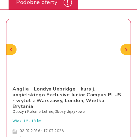
Podobne oferty
Anglia - Londyn Uxbridge - kurs j.
angielskiego Exclusive Junior Campus PLUS
- wylot z Warszawy, London, Wielka
Brytania
Obozy i Kolonie Letnie,Obozy Językowe
Wiek: 12 - 18 lat
03.07.2026 - 17.07.2026