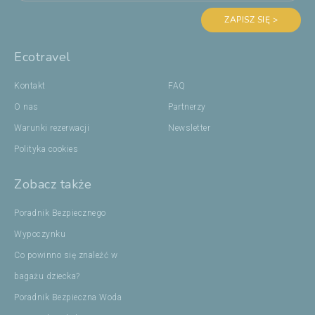
ZAPISZ SIĘ >
Ecotravel
Kontakt
FAQ
O nas
Partnerzy
Warunki rezerwacji
Newsletter
Polityka cookies
Zobacz także
Poradnik Bezpiecznego
Wypoczynku
Co powinno się znaleźć w
bagażu dziecka?
Poradnik Bezpieczna Woda