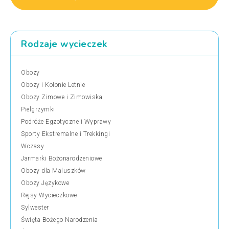
Rodzaje wycieczek
Obozy
Obozy i Kolonie Letnie
Obozy Zimowe i Zimowiska
Pielgrzymki
Podróże Egzotyczne i Wyprawy
Sporty Ekstremalne i Trekkingi
Wczasy
Jarmarki Bożonarodzeniowe
Obozy dla Maluszków
Obozy Językowe
Rejsy Wycieczkowe
Sylwester
Święta Bożego Narodzenia