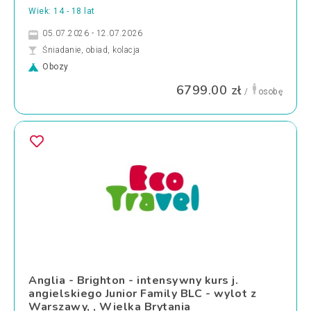
Wiek: 14 - 18 lat
05.07.2026 - 12.07.2026
Śniadanie, obiad, kolacja
Obozy
6799.00 zł
/
osobę
Anglia - Brighton - intensywny kurs j.
angielskiego Junior Family BLC - wylot z
Warszawy, , Wielka Brytania