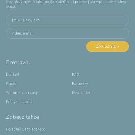
Aby otrzymywać informacje o ofertach i promocjach wpisz swój adres
e-mail:
ZAPISZ SIĘ >
Ecotravel
Kontakt
FAQ
O nas
Partnerzy
Warunki rezerwacji
Newsletter
Polityka cookies
Zobacz także
Poradnik Bezpiecznego