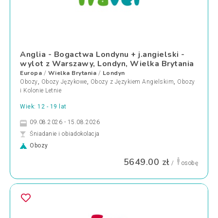
Anglia - Bogactwa Londynu + j.angielski -
wylot z Warszawy, Londyn, Wielka Brytania
Europa
Wielka Brytania
Londyn
/
/
Obozy
,
Obozy Językowe
,
Obozy z Językiem Angielskim
,
Obozy
i Kolonie Letnie
Wiek: 12 - 19 lat
09.08.2026 - 15.08.2026
Śniadanie i obiadokolacja
Obozy
5649.00 zł
/
osobę