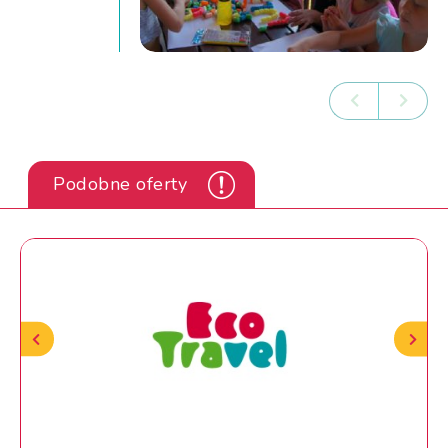
Podobne oferty