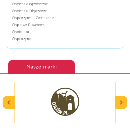
Wycieczki egzotyczne
Wycieczki Objazdowe
Wypoczynek i Zwiedzanie
Wyprawy Rowerowe
Wycieczka
Wypoczynek
Nasze marki