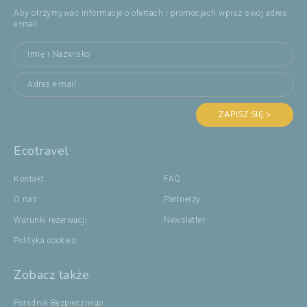
Aby otrzymywać informacje o ofertach i promocjach wpisz swój adres
e-mail:
ZAPISZ SIĘ >
Ecotravel
Kontakt
FAQ
O nas
Partnerzy
Warunki rezerwacji
Newsletter
Polityka cookies
Zobacz także
Poradnik Bezpiecznego