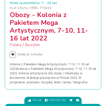
Wiek uczestników: 7 - 16 lat
Kod oferty: #98K-775410
Obozy - Kolonia z
Pakietem Mega
Artystycznym, 7-10, 11-
16 lat 2022
/
Polska
Burzenin
Dodaj do schowka
Kolonia z Pakietem Mega Artystycznym, 7-10, 11-16 lat
2022Kolonia z Pakietem Mega Artystycznym, 7-10, 11-16 lat
2022, Kolonia artystyczna dla dzieci i młodzieży w
Burzeninie, Wakacje plastyczne w Polsce 2022, W
programie: plastyka, muzyka, teatr, taniec, fotografia
POLUB
PODZIEL SIĘ!