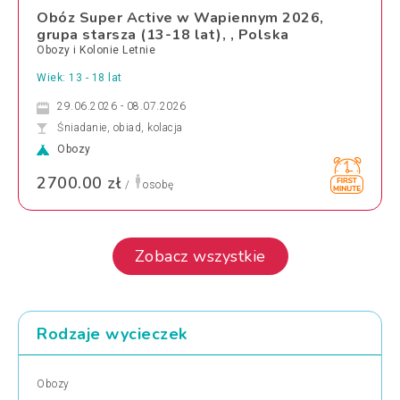
Obóz Super Active w Wapiennym 2026,
grupa starsza (13-18 lat), , Polska
Obozy i Kolonie Letnie
Wiek: 13 - 18 lat
29.06.2026 - 08.07.2026
Śniadanie, obiad, kolacja
Obozy
2700.00 zł
/
osobę
Zobacz wszystkie
Rodzaje wycieczek
Obozy