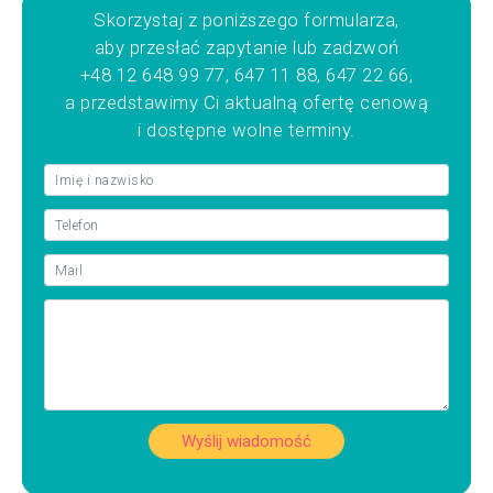
Skorzystaj z poniższego formularza,
aby przesłać zapytanie lub zadzwoń
+48 12 648 99 77, 647 11 88, 647 22 66,
a przedstawimy Ci aktualną ofertę cenową
i dostępne wolne terminy.
Wyślij wiadomość