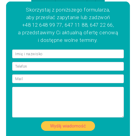
Skorzystaj z poniższego formularza,
aby przesłać zapytanie lub zadzwoń
+48 12 648 99 77, 647 11 88, 647 22 66,
a przedstawimy Ci aktualną ofertę cenową
i dostępne wolne terminy.
Wyślij wiadomość