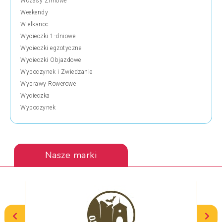
Wczasy Zimowe
Weekendy
Wielkanoc
Wycieczki 1-dniowe
Wycieczki egzotyczne
Wycieczki Objazdowe
Wypoczynek i Zwiedzanie
Wyprawy Rowerowe
Wycieczka
Wypoczynek
Nasze marki