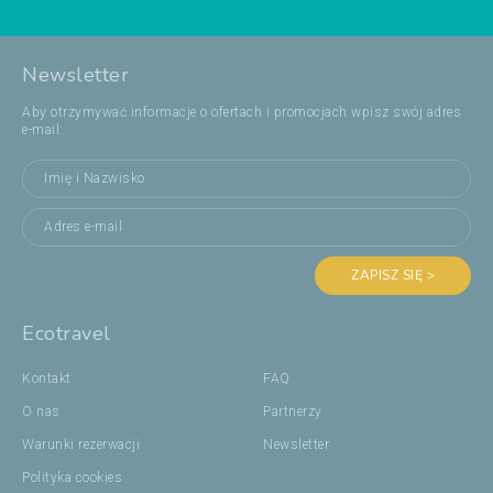
Newsletter
Aby otrzymywać informacje o ofertach i promocjach wpisz swój adres
e-mail:
ZAPISZ SIĘ >
Ecotravel
Kontakt
FAQ
O nas
Partnerzy
Warunki rezerwacji
Newsletter
Polityka cookies