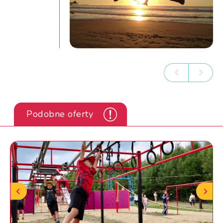
Podobne oferty