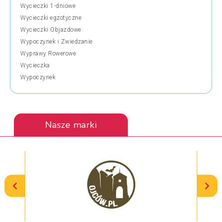
Wycieczki 1-dniowe
Wycieczki egzotyczne
Wycieczki Objazdowe
Wypoczynek i Zwiedzanie
Wyprawy Rowerowe
Wycieczka
Wypoczynek
Nasze marki