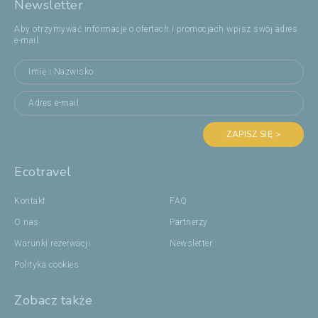
Newsletter
Aby otrzymywać informacje o ofertach i promocjach wpisz swój adres
e-mail:
ZAPISZ SIĘ >
Ecotravel
Kontakt
FAQ
O nas
Partnerzy
Warunki rezerwacji
Newsletter
Polityka cookies
Zobacz także