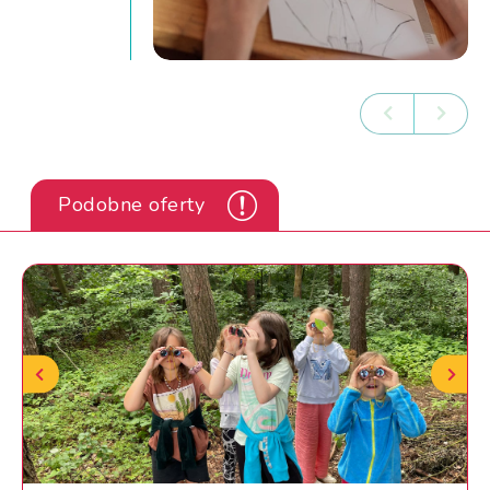
Podobne oferty