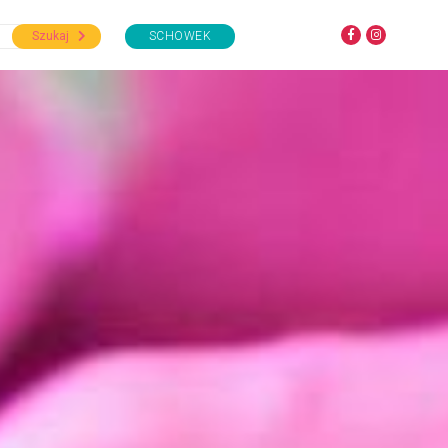
Szukaj
SCHOWEK