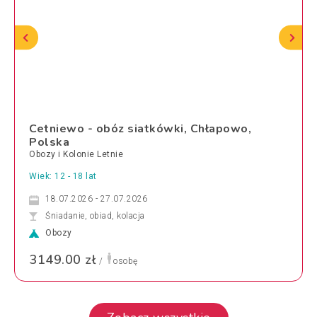
Cetniewo - obóz siatkówki, Chłapowo,
Polska
Obozy i Kolonie Letnie
Wiek: 12 - 18 lat
18.07.2026 - 27.07.2026
Śniadanie, obiad, kolacja
Obozy
3149.00 zł
/
osobę