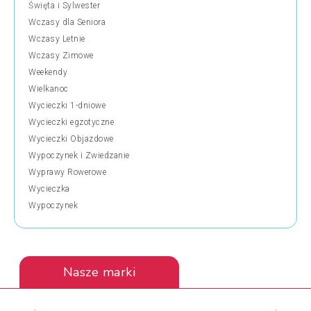
Święta i Sylwester
Wczasy dla Seniora
Wczasy Letnie
Wczasy Zimowe
Weekendy
Wielkanoc
Wycieczki 1-dniowe
Wycieczki egzotyczne
Wycieczki Objazdowe
Wypoczynek i Zwiedzanie
Wyprawy Rowerowe
Wycieczka
Wypoczynek
Nasze marki