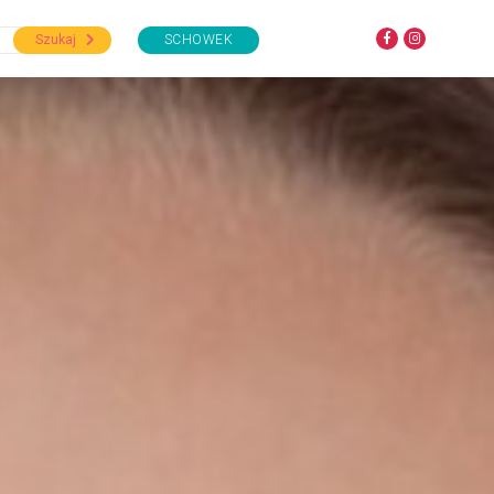
Szukaj
SCHOWEK