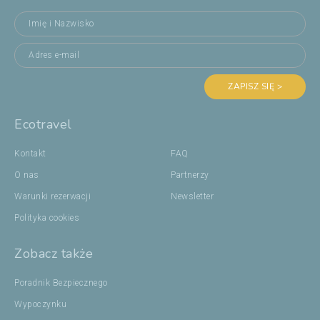
ZAPISZ SIĘ >
Ecotravel
Kontakt
FAQ
O nas
Partnerzy
Warunki rezerwacji
Newsletter
Polityka cookies
Zobacz także
Poradnik Bezpiecznego
Wypoczynku