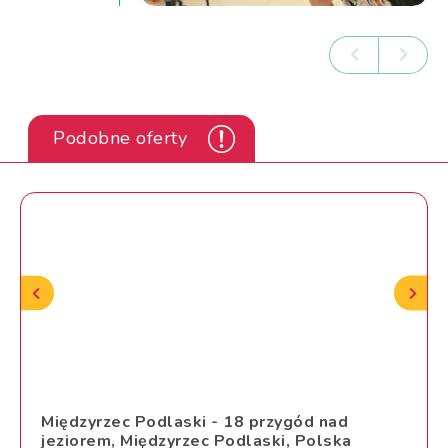
Podobne oferty
Międzyrzec Podlaski - 18 przygód nad
jeziorem, Międzyrzec Podlaski, Polska