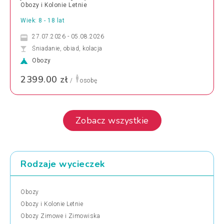
Obozy i Kolonie Letnie
Wiek: 8 - 18 lat
27.07.2026 - 05.08.2026
Śniadanie, obiad, kolacja
Obozy
2399.00 zł
/
osobę
Zobacz wszystkie
Rodzaje wycieczek
Obozy
Obozy i Kolonie Letnie
Obozy Zimowe i Zimowiska