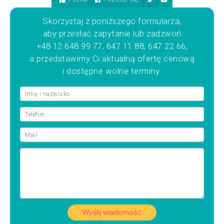
Skorzystaj z poniższego formularza,
aby przesłać zapytanie lub zadzwoń
+48 12 648 99 77, 647 11 88, 647 22 66,
a przedstawimy Ci aktualną ofertę cenową
i dostępne wolne terminy.
Wyślij wiadomość