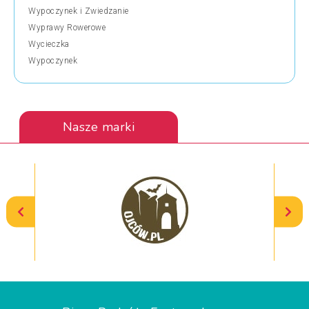
Wypoczynek i Zwiedzanie
Wyprawy Rowerowe
Wycieczka
Wypoczynek
Nasze marki