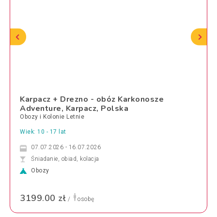
Karpacz + Drezno - obóz Karkonosze
Adventure, Karpacz, Polska
Obozy i Kolonie Letnie
Wiek: 10 - 17 lat
07.07.2026 - 16.07.2026
Śniadanie, obiad, kolacja
Obozy
3199.00 zł
/
osobę