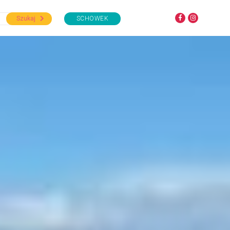
Szukaj
SCHOWEK