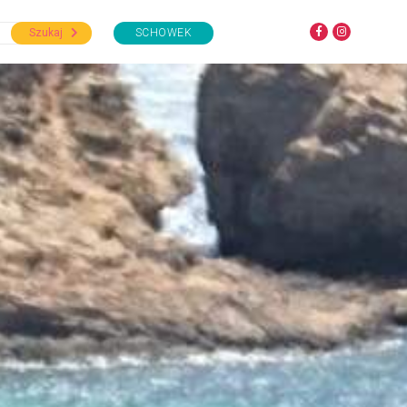
Szukaj
SCHOWEK