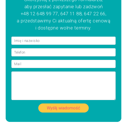
aby przesłać zapytanie lub zadzwoń
+48 12 648 99 77, 647 11 88, 647 22 66,
a przedstawimy Ci aktualną ofertę cenową
i dostępne wolne terminy.
Wyślij wiadomość