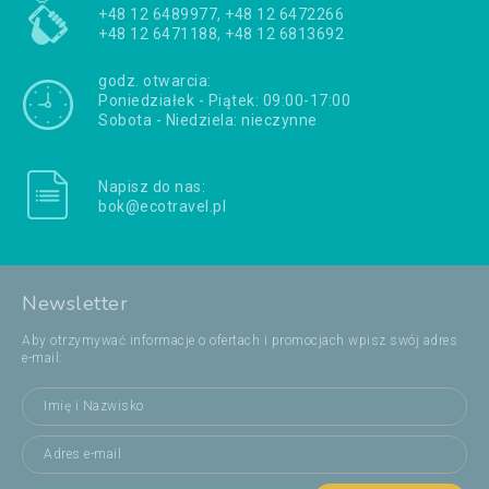
+48 12 6489977, +48 12 6472266
+48 12 6471188, +48 12 6813692
godz. otwarcia:
Poniedziałek - Piątek: 09:00-17:00
Sobota - Niedziela: nieczynne
Napisz do nas:
bok@ecotravel.pl
Newsletter
Aby otrzymywać informacje o ofertach i promocjach wpisz swój adres
e-mail: