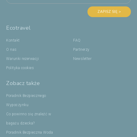
ZAPISZ SIĘ >
Ecotravel
Kontakt
FAQ
O nas
Partnerzy
Warunki rezerwacji
Newsletter
Polityka cookies
Zobacz także
Poradnik Bezpiecznego
Wypoczynku
Co powinno się znaleźć w
bagażu dziecka?
Poradnik Bezpieczna Woda