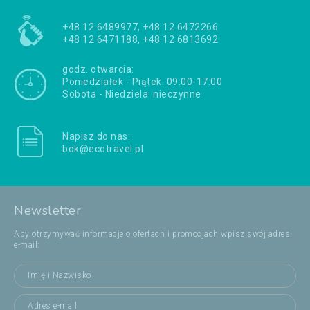
+48 12 6489977, +48 12 6472266
+48 12 6471188, +48 12 6813692
godz. otwarcia:
Poniedziałek - Piątek: 09:00-17:00
Sobota - Niedziela: nieczynne
Napisz do nas:
bok@ecotravel.pl
Newsletter
Aby otrzymywać informacje o ofertach i promocjach wpisz swój adres
e-mail: