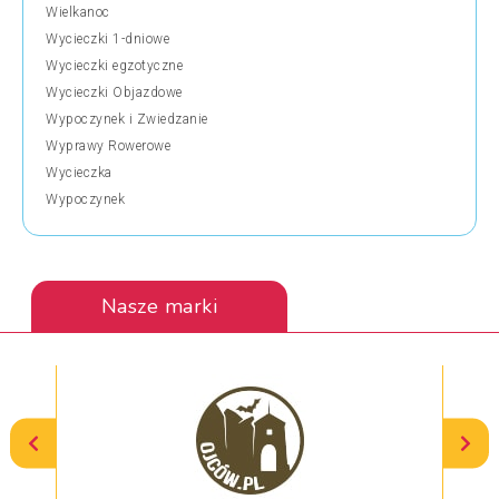
Wielkanoc
Wycieczki 1-dniowe
Wycieczki egzotyczne
Wycieczki Objazdowe
Wypoczynek i Zwiedzanie
Wyprawy Rowerowe
Wycieczka
Wypoczynek
Nasze marki