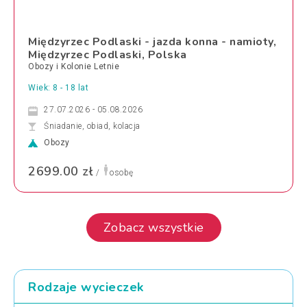
Międzyrzec Podlaski - jazda konna - namioty,
Międzyrzec Podlaski, Polska
Obozy i Kolonie Letnie
Wiek: 8 - 18 lat
27.07.2026 - 05.08.2026
Śniadanie, obiad, kolacja
Obozy
2699.00 zł
/
osobę
Zobacz wszystkie
Rodzaje wycieczek