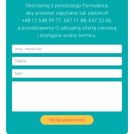
Skorzystaj z poniższego formularza,
aby przesłać zapytanie lub zadzwoń
+48 12 648 99 77, 647 11 88, 647 22 66,
a przedstawimy Ci aktualną ofertę cenową
i dostępne wolne terminy.
Wyślij wiadomość