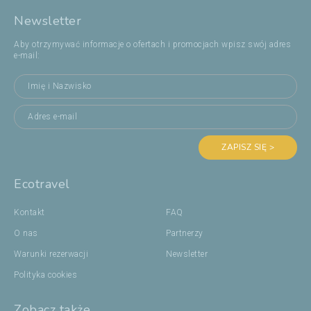
Newsletter
Aby otrzymywać informacje o ofertach i promocjach wpisz swój adres
e-mail:
ZAPISZ SIĘ >
Ecotravel
Kontakt
FAQ
O nas
Partnerzy
Warunki rezerwacji
Newsletter
Polityka cookies
Zobacz także