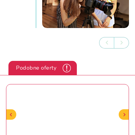
Podobne oferty