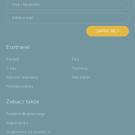
ZAPISZ SIĘ >
Ecotravel
Kontakt
FAQ
O nas
Partnerzy
Warunki rezerwacji
Newsletter
Polityka cookies
Zobacz także
Poradnik Bezpiecznego
Wypoczynku
Co powinno się znaleźć w