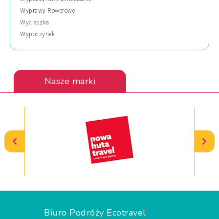
Wyprawy Rowerowe
Wycieczka
Wypoczynek
Nasze marki
Biuro Podróży Ecotravel