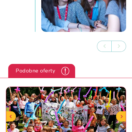
Podobne oferty