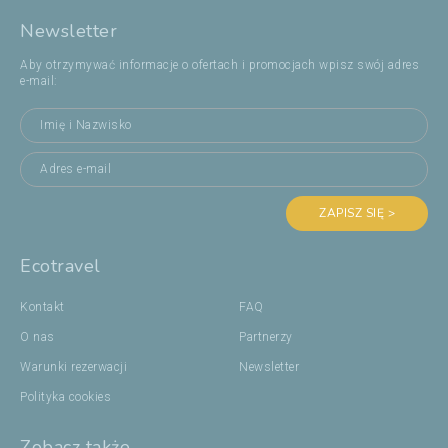
Newsletter
Aby otrzymywać informacje o ofertach i promocjach wpisz swój adres
e-mail:
ZAPISZ SIĘ >
Ecotravel
Kontakt
FAQ
O nas
Partnerzy
Warunki rezerwacji
Newsletter
Polityka cookies
Zobacz także