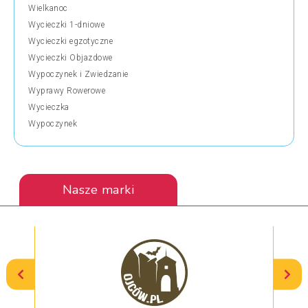
Wielkanoc
Wycieczki 1-dniowe
Wycieczki egzotyczne
Wycieczki Objazdowe
Wypoczynek i Zwiedzanie
Wyprawy Rowerowe
Wycieczka
Wypoczynek
Nasze marki