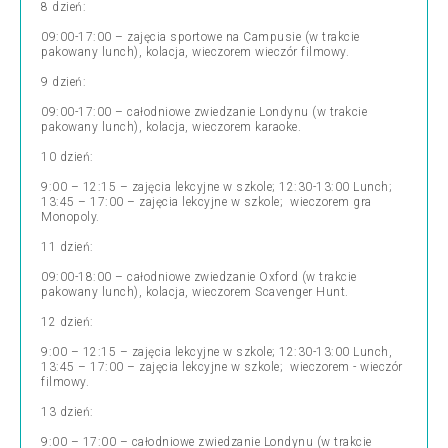
8 dzień:
09:00-17:00 – zajęcia sportowe na Campusie (w trakcie
pakowany lunch), kolacja, wieczorem wieczór filmowy.
9 dzień:
09:00-17:00 – całodniowe zwiedzanie Londynu (w trakcie
pakowany lunch), kolacja, wieczorem karaoke.
10 dzień:
9:00 – 12:15 – zajęcia lekcyjne w szkole; 12:30-13:00 Lunch;
13:45 – 17:00 – zajęcia lekcyjne w szkole; wieczorem gra
Monopoly.
11 dzień:
09:00-18:00 – całodniowe zwiedzanie Oxford (w trakcie
pakowany lunch), kolacja, wieczorem Scavenger Hunt.
12 dzień:
9:00 – 12:15 – zajęcia lekcyjne w szkole; 12:30-13:00 Lunch,
13:45 – 17:00 – zajęcia lekcyjne w szkole; wieczorem - wieczór
filmowy.
13 dzień:
9:00 – 17:00 – całodniowe zwiedzanie Londynu (w trakcie