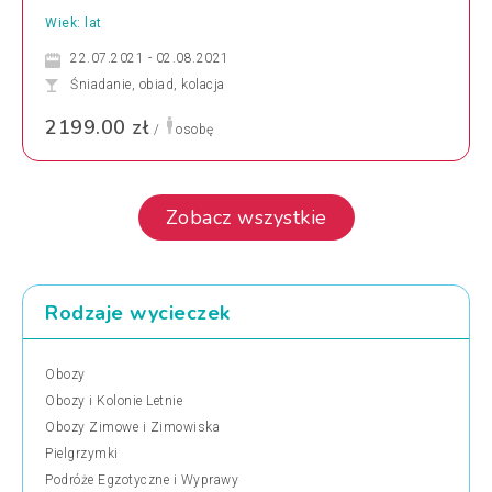
Wiek: lat
22.07.2021 - 02.08.2021
Śniadanie, obiad, kolacja
2199.00 zł
/
osobę
Zobacz wszystkie
Rodzaje wycieczek
Obozy
Obozy i Kolonie Letnie
Obozy Zimowe i Zimowiska
Pielgrzymki
Podróże Egzotyczne i Wyprawy