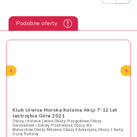
Podobne oferty
Klub Urwisa Morska Kolonia Akcji 7-12 lat
Jastrzębia Góra 2021
Obozy i Kolonie Letnie,Obozy Przygodowe,Obozy
Survivalowe i Szkoły Przetrwania,Obozy dla
Maluszków,Obozy Aktywne,Obozy Edukacyjne,Obozy z Kartą
Dużej Rodziny