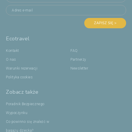
ZAPISZ SIĘ >
Ecotravel
Kontakt
FAQ
O nas
Partnerzy
Warunki rezerwacji
Newsletter
Polityka cookies
Zobacz także
Poradnik Bezpiecznego
Wypoczynku
Co powinno się znaleźć w
bagażu dziecka?