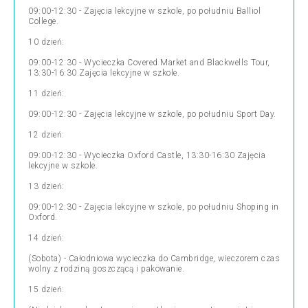
09:00-12:30 - Zajęcia lekcyjne w szkole, po południu Balliol
College.
10 dzień:
09:00-12:30 - Wycieczka Covered Market and Blackwells Tour,
13:30-16:30 Zajęcia lekcyjne w szkole.
11 dzień:
09:00-12:30 - Zajęcia lekcyjne w szkole, po południu Sport Day.
12 dzień:
09:00-12:30 - Wycieczka Oxford Castle, 13:30-16:30 Zajęcia
lekcyjne w szkole.
13 dzień:
09:00-12:30 - Zajęcia lekcyjne w szkole, po południu Shoping in
Oxford.
14 dzień:
(Sobota) - Całodniowa wycieczka do Cambridge, wieczorem czas
wolny z rodziną goszczącą i pakowanie.
15 dzień: