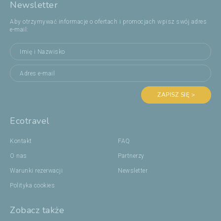
Newsletter
Aby otrzymywać informacje o ofertach i promocjach wpisz swój adres
e-mail:
ZAPISZ SIĘ >
Ecotravel
Kontakt
FAQ
O nas
Partnerzy
Warunki rezerwacji
Newsletter
Polityka cookies
Zobacz także