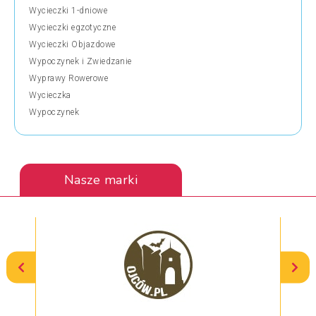
Wycieczki 1-dniowe
Wycieczki egzotyczne
Wycieczki Objazdowe
Wypoczynek i Zwiedzanie
Wyprawy Rowerowe
Wycieczka
Wypoczynek
Nasze marki