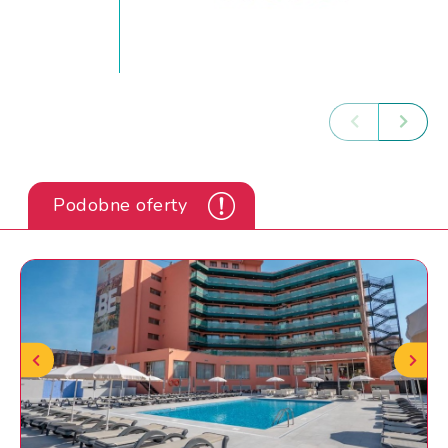
Podobne oferty