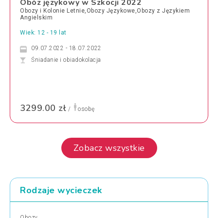
Obóz językowy w Szkocji 2022
Obozy i Kolonie Letnie,Obozy Językowe,Obozy z Językiem
Angielskim
Wiek: 12 - 19 lat
09.07.2022 - 18.07.2022
Śniadanie i obiadokolacja
3299.00 zł
/
osobę
Zobacz wszystkie
Rodzaje wycieczek
Obozy