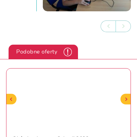
Podobne oferty