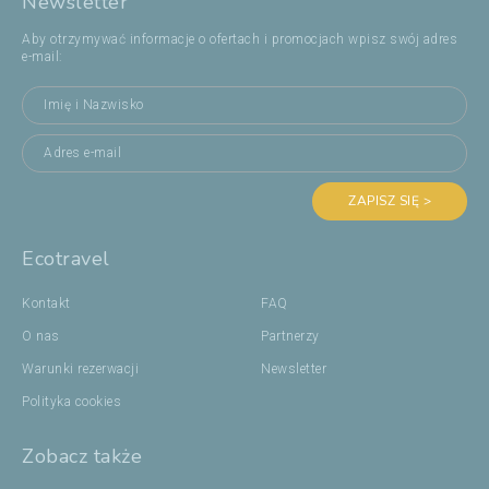
Newsletter
Aby otrzymywać informacje o ofertach i promocjach wpisz swój adres
e-mail:
ZAPISZ SIĘ >
Ecotravel
Kontakt
FAQ
O nas
Partnerzy
Warunki rezerwacji
Newsletter
Polityka cookies
Zobacz także