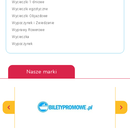
Wycieczki 1-dniowe
Wycieczki egzotyczne
Wycieczki Objazdowe
Wypoczynek i Zwiedzanie
Wyprawy Rowerowe
Wycieczka
Wypoczynek
Nasze marki