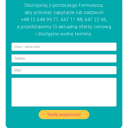
Skorzystaj z poniższego formularza,
aby przesłać zapytanie lub zadzwoń
+48 12 648 99 77, 647 11 88, 647 22 66,
a przedstawimy Ci aktualną ofertę cenową
i dostępne wolne terminy.
Wyślij wiadomość