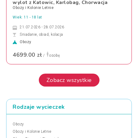
wylot z Katowic, Karlobag, Chorwacja
Obozy i Kolonie Letnie
Wiek: 11 - 18 lat
21.07.2026 - 28.07.2026
Śniadanie, obiad, kolacja
Obozy
4699.00 zł
/
osobę
Zobacz wszystkie
Rodzaje wycieczek
Obozy
Obozy i Kolonie Letnie