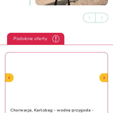
Podobne oferty
Chorwacja, Karlobag - wodna przygoda -