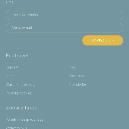
e-mail:
ZAPISZ SIĘ >
Ecotravel
Kontakt
FAQ
O nas
Partnerzy
Warunki rezerwacji
Newsletter
Polityka cookies
Zobacz także
Poradnik Bezpiecznego
Wypoczynku