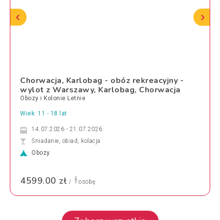
Chorwacja, Karlobag - obóz rekreacyjny -
wylot z Warszawy, Karlobag, Chorwacja
Obozy i Kolonie Letnie
Wiek: 11 - 18 lat
14.07.2026 - 21.07.2026
Śniadanie, obiad, kolacja
Obozy
4599.00 zł
/
osobę