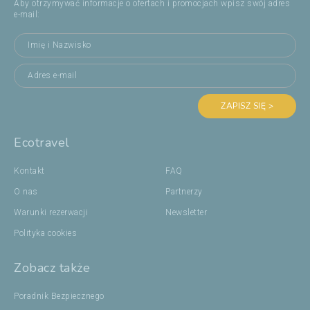
Aby otrzymywać informacje o ofertach i promocjach wpisz swój adres
e-mail:
ZAPISZ SIĘ >
Ecotravel
Kontakt
FAQ
O nas
Partnerzy
Warunki rezerwacji
Newsletter
Polityka cookies
Zobacz także
Poradnik Bezpiecznego