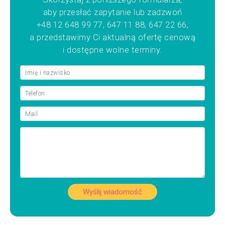
aby przesłać zapytanie lub zadzwoń
+48 12 648 99 77, 647 11 88, 647 22 66,
a przedstawimy Ci aktualną ofertę cenową
i dostępne wolne terminy.
Wyślij wiadomość