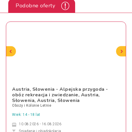
Podobne oferty
Austria, Słowenia - Alpejska przygoda -
obóz rekreacja i zwiedzanie, Austria,
Słowenia, Austria, Słowenia
Obozy i Kolonie Letnie
Wiek: 14 - 18 lat
10.08.2026 - 16.08.2026
Śniadanie i obiadokolacja