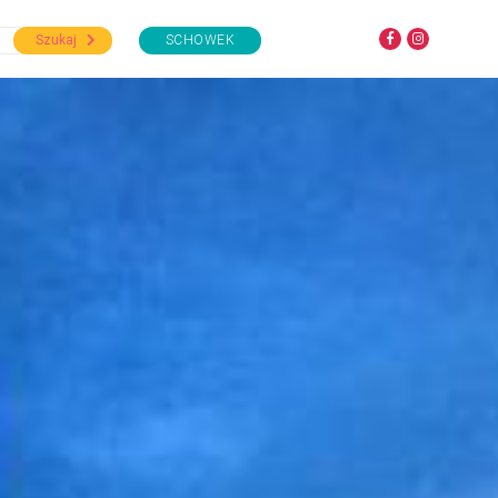
Szukaj
SCHOWEK