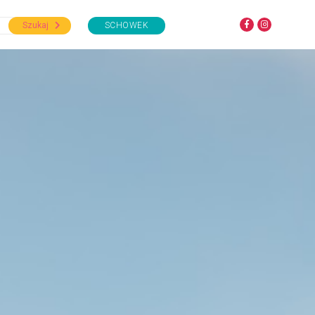
Szukaj
SCHOWEK