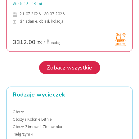
Wiek: 15 - 19 lat
21.07.2026 - 30.07.2026
Śniadanie, obiad, kolacja
3312.00 zł
/
osobę
Zobacz wszystkie
Rodzaje wycieczek
Obozy
Obozy i Kolonie Letnie
Obozy Zimowe i Zimowiska
Pielgrzymki