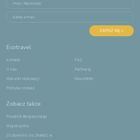
ZAPISZ SIĘ >
Ecotravel
Kontakt
FAQ
O nas
Partnerzy
Warunki rezerwacji
Newsletter
Polityka cookies
Zobacz także
Poradnik Bezpiecznego
Wypoczynku
Co powinno się znaleźć w