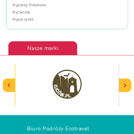
Wyprawy Rowerowe
Wycieczka
Wypoczynek
Nasze marki
Biuro Podróży Ecotravel