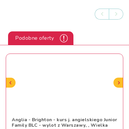
Podobne oferty
Anglia - Brighton - kurs j. angielskiego Junior
Family BLC - wylot z Warszawy, , Wielka