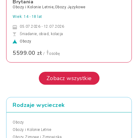
Brytania
Obozy i Kolonie Letnie,Obozy Językowe
Wiek: 14 - 18 lat
05.07.2026 - 12.07.2026
Śniadanie, obiad, kolacja
Obozy
5599.00 zł
/
osobę
Zobacz wszystkie
Rodzaje wycieczek
Obozy
Obozy i Kolonie Letnie
Obozy Zimowe i Zimowiska