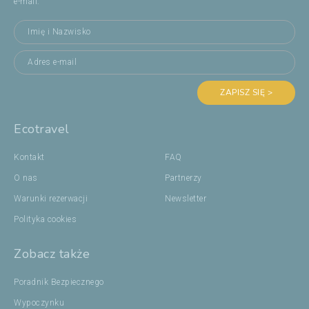
e-mail:
ZAPISZ SIĘ >
Ecotravel
Kontakt
FAQ
O nas
Partnerzy
Warunki rezerwacji
Newsletter
Polityka cookies
Zobacz także
Poradnik Bezpiecznego
Wypoczynku