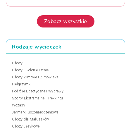
Zobacz wszystkie
Rodzaje wycieczek
Obozy
Obozy i Kolonie Letnie
Obozy Zimowe i Zimowiska
Pielgrzymki
Podróże Egzotyczne i Wyprawy
Sporty Ekstremalne i Trekkingi
Wczasy
Jarmarki Bożonarodzeniowe
Obozy dla Maluszków
Obozy Językowe