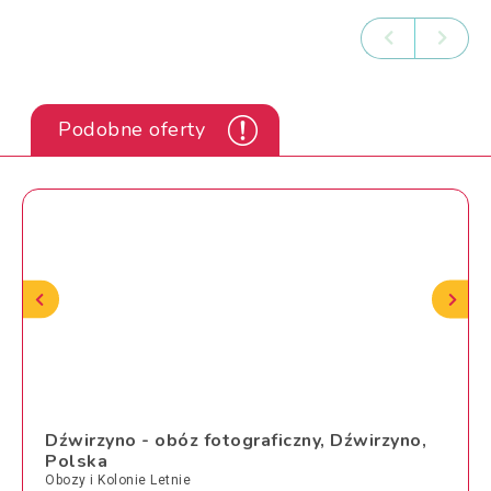
Podobne oferty
Dźwirzyno - obóz fotograficzny, Dźwirzyno,
Polska
Obozy i Kolonie Letnie