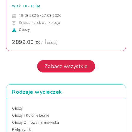
Wiek: 10 - 16 lat
18.08.2026 - 27.08.2026
Śniadanie, obiad, kolacja
Obozy
2899.00 zł
/
osobę
Zobacz wszystkie
Rodzaje wycieczek
Obozy
Obozy i Kolonie Letnie
Obozy Zimowe i Zimowiska
Pielgrzymki