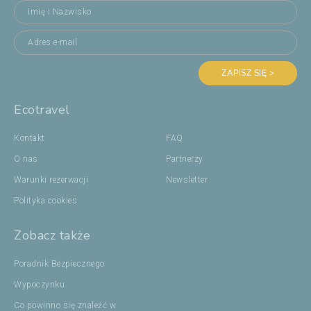
ZAPISZ SIĘ >
Ecotravel
Kontakt
FAQ
O nas
Partnerzy
Warunki rezerwacji
Newsletter
Polityka cookies
Zobacz także
Poradnik Bezpiecznego
Wypoczynku
Co powinno się znaleźć w