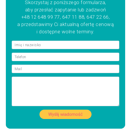
Skorzystaj z poniższego formularza,
aby przesłać zapytanie lub zadzwoń
+48 12 648 99 77, 647 11 88, 647 22 66,
a przedstawimy Ci aktualną ofertę cenową
i dostępne wolne terminy.
Wyślij wiadomość