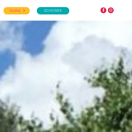
Szukaj
SCHOWEK