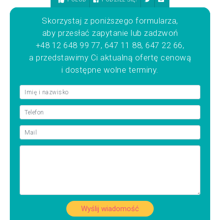
Skorzystaj z poniższego formularza,
aby przesłać zapytanie lub zadzwoń
+48 12 648 99 77, 647 11 88, 647 22 66,
a przedstawimy Ci aktualną ofertę cenową
i dostępne wolne terminy.
Wyślij wiadomość