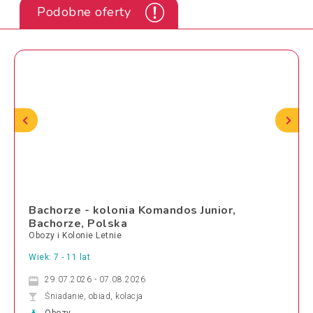
Podobne oferty
Bachorze - kolonia Komandos Junior,
Bachorze, Polska
Obozy i Kolonie Letnie
Wiek: 7 - 11 lat
29.07.2026 - 07.08.2026
Śniadanie, obiad, kolacja
Obozy