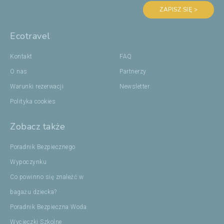
ZAPISZ SIĘ >
Ecotravel
Kontakt
FAQ
O nas
Partnerzy
Warunki rezerwacji
Newsletter
Polityka cookies
Zobacz także
Poradnik Bezpiecznego
Wypoczynku
Co powinno się znaleźć w
bagażu dziecka?
Poradnik Bezpieczna Woda
Wycieczki Szkolne