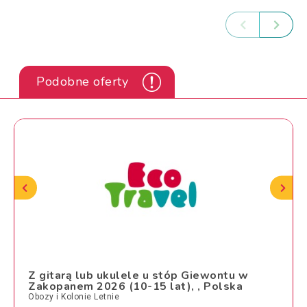
Podobne oferty
Z gitarą lub ukulele u stóp Giewontu w
Zakopanem 2026 (10-15 lat), , Polska
Obozy i Kolonie Letnie