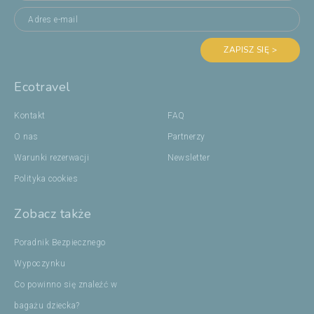
ZAPISZ SIĘ >
Ecotravel
Kontakt
FAQ
O nas
Partnerzy
Warunki rezerwacji
Newsletter
Polityka cookies
Zobacz także
Poradnik Bezpiecznego
Wypoczynku
Co powinno się znaleźć w
bagażu dziecka?