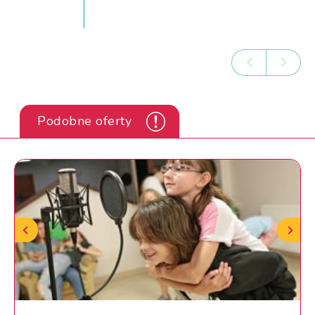
Podobne oferty