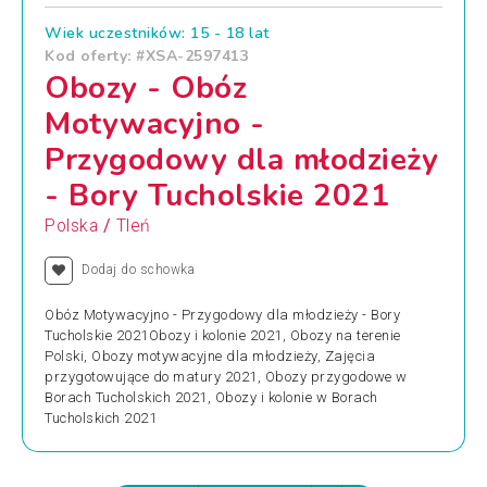
Wiek uczestników: 15 - 18 lat
Kod oferty: #XSA-2597413
Obozy - Obóz
Motywacyjno -
Przygodowy dla młodzieży
- Bory Tucholskie 2021
/
Polska
Tleń
Dodaj do schowka
Obóz Motywacyjno - Przygodowy dla młodzieży - Bory
Tucholskie 2021Obozy i kolonie 2021, Obozy na terenie
Polski, Obozy motywacyjne dla młodzieży, Zajęcia
przygotowujące do matury 2021, Obozy przygodowe w
Borach Tucholskich 2021, Obozy i kolonie w Borach
Tucholskich 2021