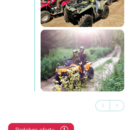
Podobne oferty