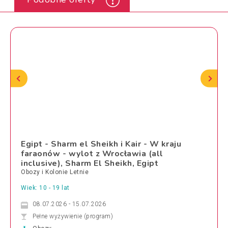
Egipt - Sharm el Sheikh i Kair - W kraju
faraonów - wylot z Wrocławia (all
inclusive), Sharm El Sheikh, Egipt
Obozy i Kolonie Letnie
Wiek: 10 - 19 lat
08.07.2026 - 15.07.2026
Pełne wyżywienie (program)