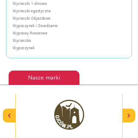
Wycieczki 1-dniowe
Wycieczki egzotyczne
Wycieczki Objazdowe
Wypoczynek i Zwiedzanie
Wyprawy Rowerowe
Wycieczka
Wypoczynek
Nasze marki