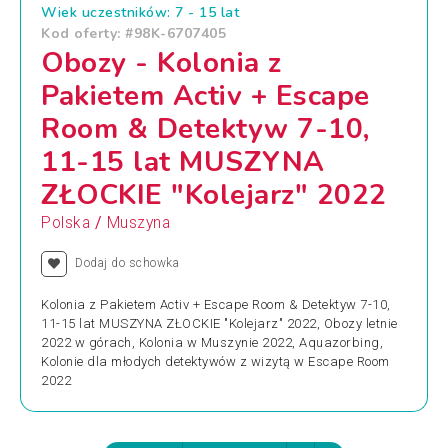
Wiek uczestników: 7 - 15 lat
Kod oferty: #98K-6707405
Obozy - Kolonia z
Pakietem Activ + Escape
Room & Detektyw 7-10,
11-15 lat MUSZYNA
ZŁOCKIE "Kolejarz" 2022
/
Polska
Muszyna
Dodaj do schowka
Kolonia z Pakietem Activ + Escape Room & Detektyw 7-10,
11-15 lat MUSZYNA ZŁOCKIE "Kolejarz" 2022, Obozy letnie
2022 w górach, Kolonia w Muszynie 2022, Aquazorbing,
Kolonie dla młodych detektywów z wizytą w Escape Room
2022