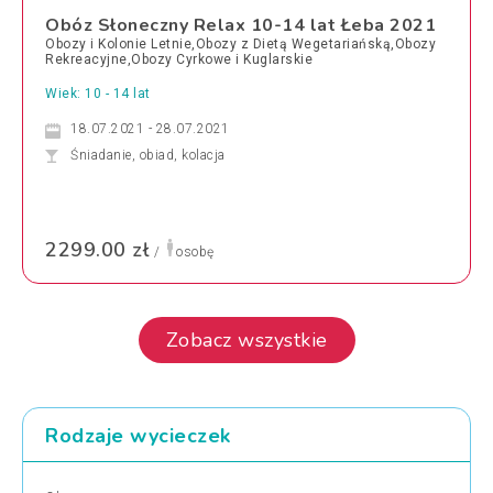
Obóz Słoneczny Relax 10-14 lat Łeba 2021
Obozy i Kolonie Letnie,Obozy z Dietą Wegetariańską,Obozy
Rekreacyjne,Obozy Cyrkowe i Kuglarskie
Wiek: 10 - 14 lat
18.07.2021 - 28.07.2021
Śniadanie, obiad, kolacja
2299.00 zł
/
osobę
Zobacz wszystkie
Rodzaje wycieczek