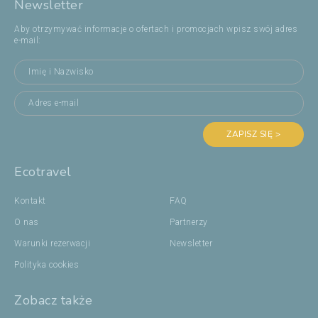
Newsletter
Aby otrzymywać informacje o ofertach i promocjach wpisz swój adres
e-mail:
ZAPISZ SIĘ >
Ecotravel
Kontakt
FAQ
O nas
Partnerzy
Warunki rezerwacji
Newsletter
Polityka cookies
Zobacz także