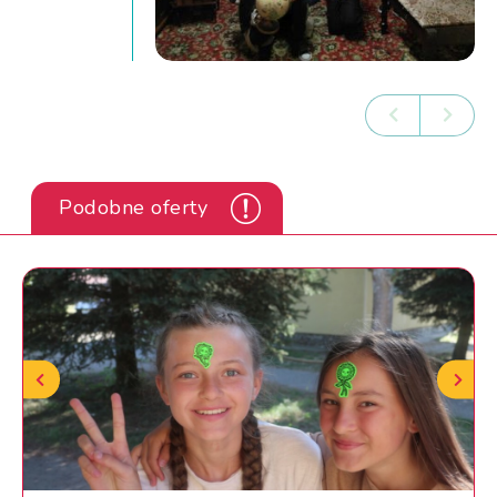
Podobne oferty