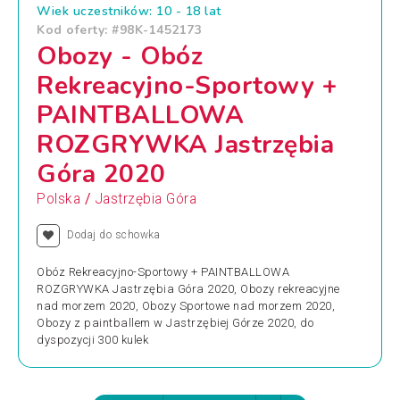
Wiek uczestników: 10 - 18 lat
Kod oferty: #98K-1452173
Obozy - Obóz
Rekreacyjno-Sportowy +
PAINTBALLOWA
ROZGRYWKA Jastrzębia
Góra 2020
/
Polska
Jastrzębia Góra
Dodaj do schowka
Obóz Rekreacyjno-Sportowy + PAINTBALLOWA
ROZGRYWKA Jastrzębia Góra 2020, Obozy rekreacyjne
nad morzem 2020, Obozy Sportowe nad morzem 2020,
Obozy z paintballem w Jastrzębiej Górze 2020, do
dyspozycji 300 kulek