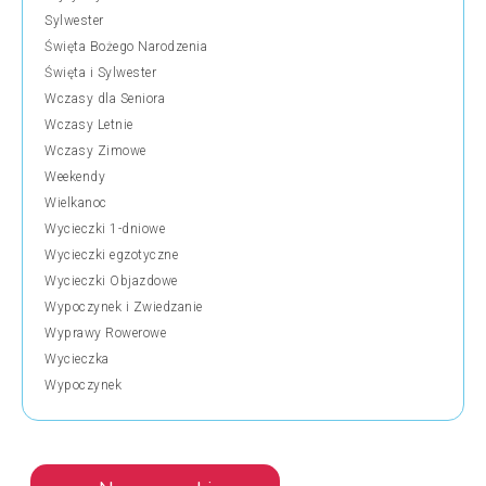
Sylwester
Święta Bożego Narodzenia
Święta i Sylwester
Wczasy dla Seniora
Wczasy Letnie
Wczasy Zimowe
Weekendy
Wielkanoc
Wycieczki 1-dniowe
Wycieczki egzotyczne
Wycieczki Objazdowe
Wypoczynek i Zwiedzanie
Wyprawy Rowerowe
Wycieczka
Wypoczynek