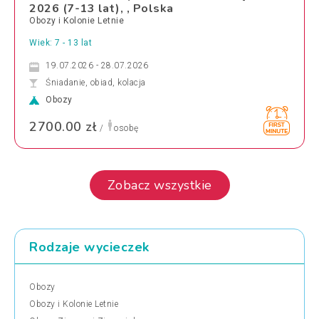
2026 (7-13 lat), , Polska
Obozy i Kolonie Letnie
Wiek: 7 - 13 lat
19.07.2026 - 28.07.2026
Śniadanie, obiad, kolacja
Obozy
2700.00 zł
/
osobę
Zobacz wszystkie
Rodzaje wycieczek
Obozy
Obozy i Kolonie Letnie