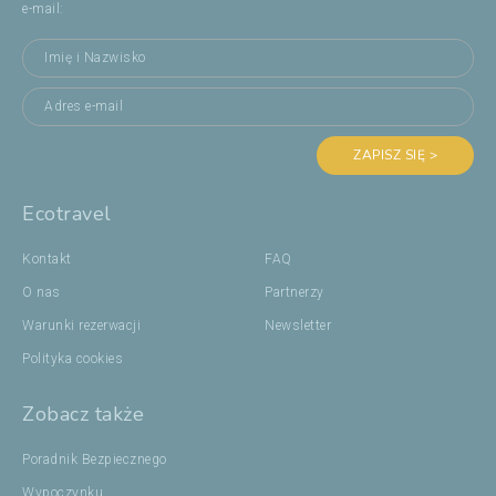
e-mail:
ZAPISZ SIĘ >
Ecotravel
Kontakt
FAQ
O nas
Partnerzy
Warunki rezerwacji
Newsletter
Polityka cookies
Zobacz także
Poradnik Bezpiecznego
Wypoczynku