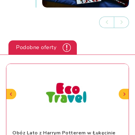
Podobne oferty
Obóz Lato z Harrym Potterem w Łukęcinie