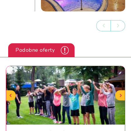
Podobne oferty