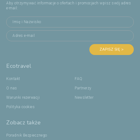
Aby otrzymywać informacje o ofertach i promocjach wpisz swój adres
e-mail:
ZAPISZ SIĘ >
Ecotravel
Kontakt
FAQ
O nas
Partnerzy
Warunki rezerwacji
Newsletter
Polityka cookies
Zobacz także
Poradnik Bezpiecznego