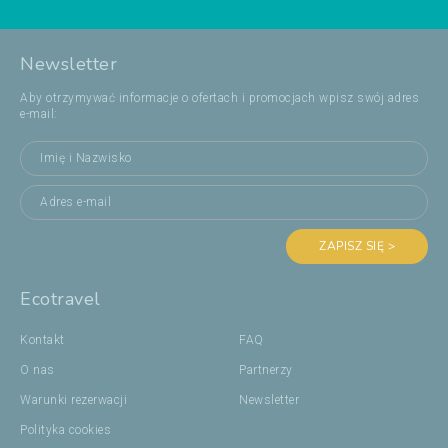
Newsletter
Aby otrzymywać informacje o ofertach i promocjach wpisz swój adres
e-mail:
ZAPISZ SIĘ >
Ecotravel
Kontakt
FAQ
O nas
Partnerzy
Warunki rezerwacji
Newsletter
Polityka cookies