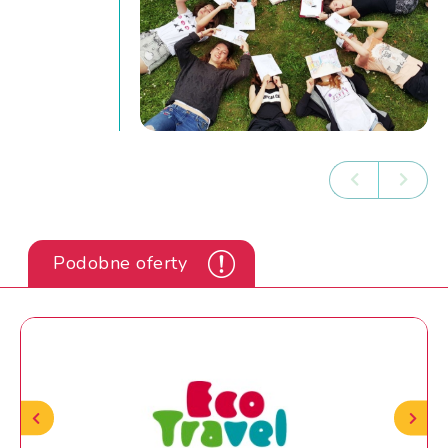
Podobne oferty