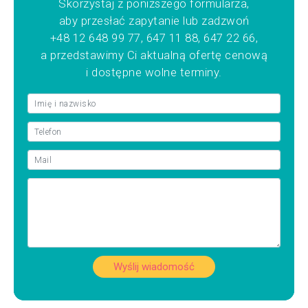
Skorzystaj z poniższego formularza,
aby przesłać zapytanie lub zadzwoń
+48 12 648 99 77, 647 11 88, 647 22 66,
a przedstawimy Ci aktualną ofertę cenową
i dostępne wolne terminy.
Wyślij wiadomość