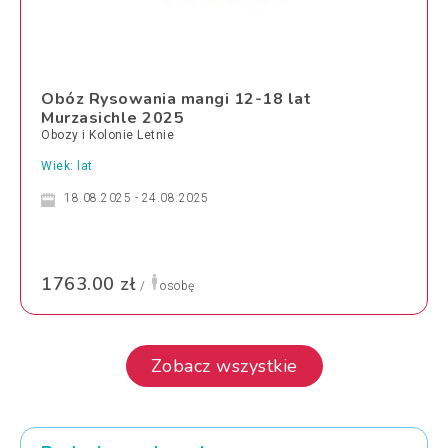
Obóz Rysowania mangi 12-18 lat
Murzasichle 2025
Obozy i Kolonie Letnie
Wiek: lat
18.08.2025 - 24.08.2025
1763.00 zł
/
osobę
Zobacz wszystkie