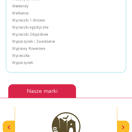
Weekendy
Wielkanoc
Wycieczki 1-dniowe
Wycieczki egzotyczne
Wycieczki Objazdowe
Wypoczynek i Zwiedzanie
Wyprawy Rowerowe
Wycieczka
Wypoczynek
Nasze marki