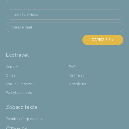
e-mail:
ZAPISZ SIĘ >
Ecotravel
Kontakt
FAQ
O nas
Partnerzy
Warunki rezerwacji
Newsletter
Polityka cookies
Zobacz także
Poradnik Bezpiecznego
Wypoczynku