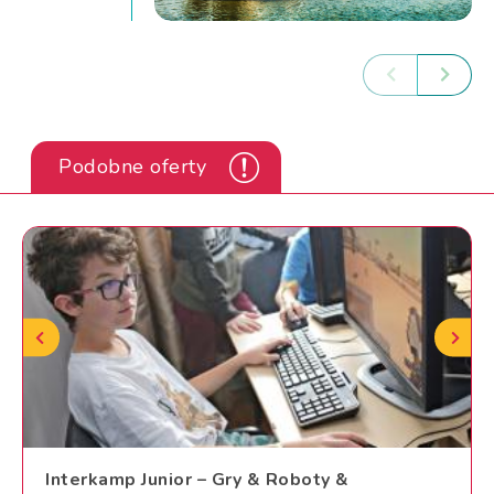
Podobne oferty
Interkamp Junior – Gry & Roboty &