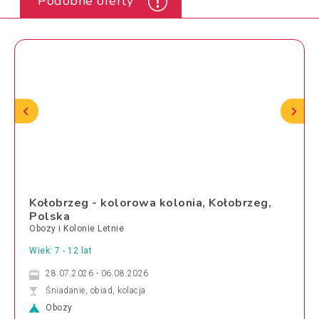
Podobne oferty
Kołobrzeg - kolorowa kolonia, Kołobrzeg,
Polska
Obozy i Kolonie Letnie
Wiek: 7 - 12 lat
28.07.2026 - 06.08.2026
Śniadanie, obiad, kolacja
Obozy