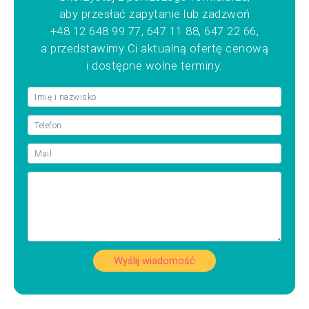
aby przesłać zapytanie lub zadzwoń
+48 12 648 99 77, 647 11 88, 647 22 66,
a przedstawimy Ci aktualną ofertę cenową
i dostępne wolne terminy.
Wyślij wiadomość