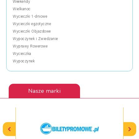
Weekendy
Wielkanoc
Wycieczki 1-dniowe
Wycieczki egzotyczne
Wycieczki Objazdowe
Wypoczynek i Zwiedzanie
Wyprawy Rowerowe
Wycieczka
Wypoczynek
Nasze marki