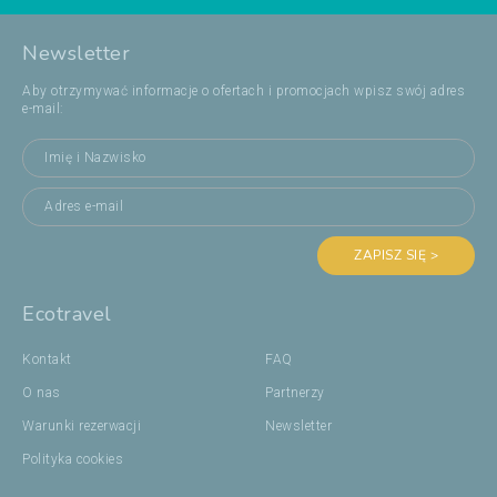
Newsletter
Aby otrzymywać informacje o ofertach i promocjach wpisz swój adres
e-mail:
ZAPISZ SIĘ >
Ecotravel
Kontakt
FAQ
O nas
Partnerzy
Warunki rezerwacji
Newsletter
Polityka cookies