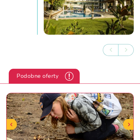
Podobne oferty