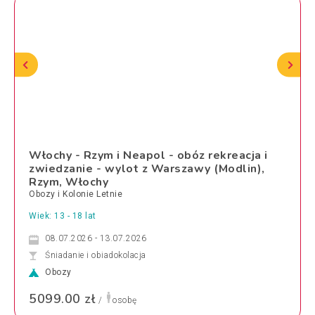
Włochy - Rzym i Neapol - obóz rekreacja i
zwiedzanie - wylot z Warszawy (Modlin),
Rzym, Włochy
Obozy i Kolonie Letnie
Wiek: 13 - 18 lat
08.07.2026 - 13.07.2026
Śniadanie i obiadokolacja
Obozy
5099.00 zł
/
osobę