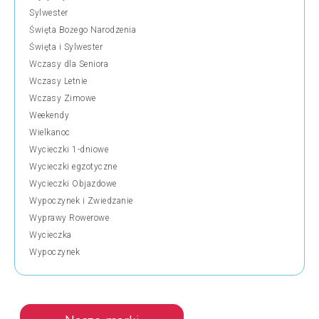
Sylwester
Święta Bożego Narodzenia
Święta i Sylwester
Wczasy dla Seniora
Wczasy Letnie
Wczasy Zimowe
Weekendy
Wielkanoc
Wycieczki 1-dniowe
Wycieczki egzotyczne
Wycieczki Objazdowe
Wypoczynek i Zwiedzanie
Wyprawy Rowerowe
Wycieczka
Wypoczynek