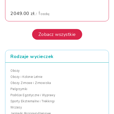
2049.00 zł
/
osobę
Zobacz wszystkie
Rodzaje wycieczek
Obozy
Obozy i Kolonie Letnie
Obozy Zimowe i Zimowiska
Pielgrzymki
Podróże Egzotyczne i Wyprawy
Sporty Ekstremalne i Trekkingi
Wczasy
Jarmarki Bożonarodzeniowe