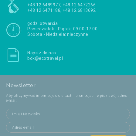
+48 12 6489977, +48 12 6472266
+48 12 6471188, +48 12 6813692
godz. otwarcia:
Poniedziałek - Piątek: 09:00-17:00
Sobota - Niedziela: nieczynne
Napisz do nas:
bok@ecotravel.pl
Newsletter
Aby otrzymywać informacje o ofertach i promocjach wpisz swój adres
e-mail: