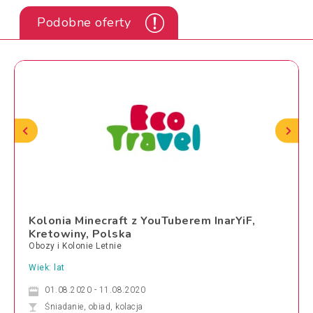
Podobne oferty
Kolonia Minecraft z YouTuberem InarYiF,
Kretowiny, Polska
Obozy i Kolonie Letnie
Wiek: lat
01.08.2020 - 11.08.2020
Śniadanie, obiad, kolacja