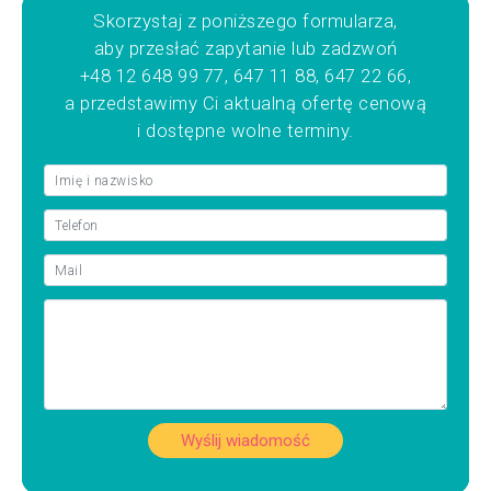
Skorzystaj z poniższego formularza,
aby przesłać zapytanie lub zadzwoń
+48 12 648 99 77, 647 11 88, 647 22 66,
a przedstawimy Ci aktualną ofertę cenową
i dostępne wolne terminy.
Wyślij wiadomość