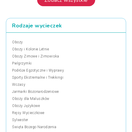
Rodzaje wycieczek
Obozy
Obozy i Kolonie Letnie
Obozy Zimowe i Zimowiska
Pielgrzymki
Podróże Egzotyczne i Wyprawy
Sporty Ekstremalne i Trekkingi
Wczasy
Jarmarki Bożonarodzeniowe
Obozy dla Maluszków
Obozy Językowe
Rejsy Wycieczkowe
Sylwester
Święta Bożego Narodzenia