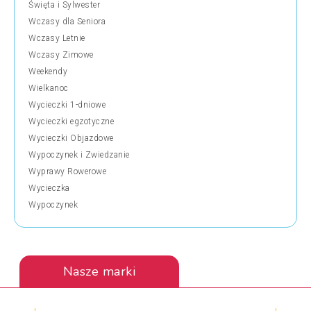
Święta i Sylwester
Wczasy dla Seniora
Wczasy Letnie
Wczasy Zimowe
Weekendy
Wielkanoc
Wycieczki 1-dniowe
Wycieczki egzotyczne
Wycieczki Objazdowe
Wypoczynek i Zwiedzanie
Wyprawy Rowerowe
Wycieczka
Wypoczynek
Nasze marki